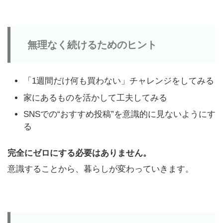
無理なく続けるためのヒント
「1週間だけ何も買わない」チャレンジをしてみる
家にあるものを活かして工夫してみる
SNSでの“おすすめ投稿”を意識的に見ないようにす
る
完全にゼロにする必要はありません。
意識することから、暮らしが変わっていきます。