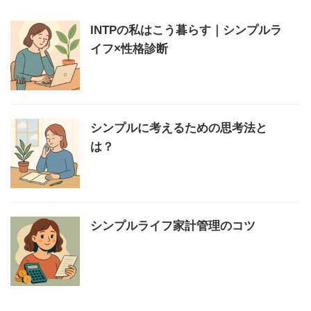
INTPの私はこう暮らす｜シンプルラ
イフ×性格診断
シンプルに考えるための思考法と
は？
シンプルライフ家計管理のコツ