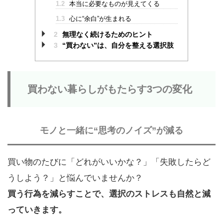
1.2
本当に必要なものが見えてくる
1.3
心に“余白”が生まれる
2
無理なく続けるためのヒント
3
“買わない”は、自分を整える選択肢
買わない暮らしがもたらす3つの変化
モノと一緒に“思考のノイズ”が減る
買い物のたびに「どれがいいかな？」「失敗したらど
うしよう？」と悩んでいませんか？
買う行為を減らすことで、選択のストレスも自然と減
っていきます。