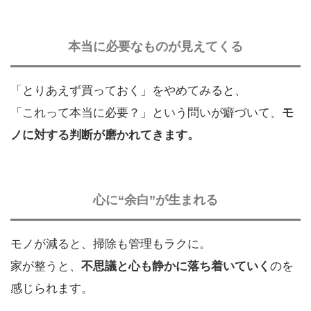
本当に必要なものが見えてくる
「とりあえず買っておく」をやめてみると、
「これって本当に必要？」という問いが癖づいて、
モ
ノに対する判断が磨かれてきます。
心に“余白”が生まれる
モノが減ると、掃除も管理もラクに。
家が整うと、
不思議と心も静かに落ち着いていく
のを
感じられます。