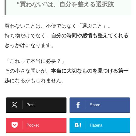
“買わない”は、自分を整える選択肢
買わないことは、不便ではなく「選ぶこと」。
持ち物だけでなく、
自分の時間や感情も整えてくれる
きっかけ
になります。
「これって本当に必要？」
その小さな問いが、
本当に大切なものを見つける第一
歩
になるかもしれません。
Post
Share
Pocket
Hatena