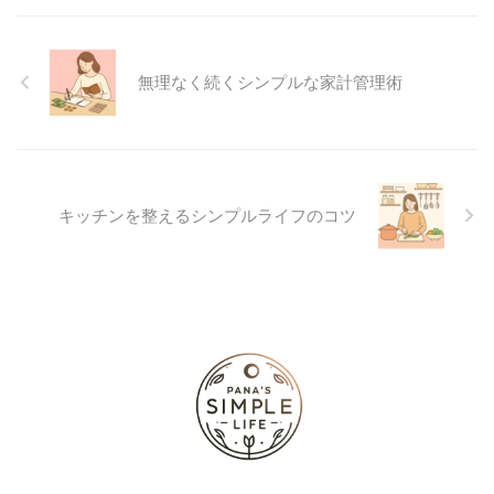
無理なく続くシンプルな家計管理術
キッチンを整えるシンプルライフのコツ
シンプルに生きる人応援メディア