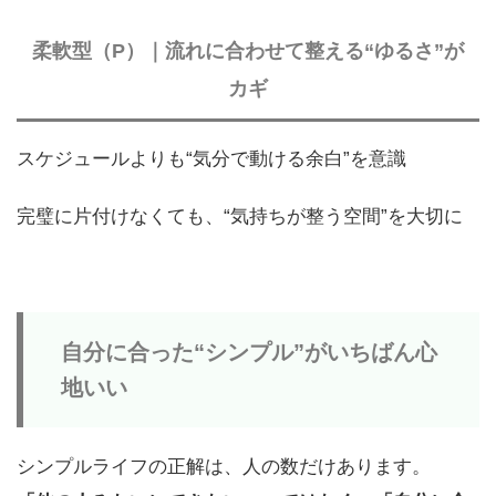
柔軟型（P）｜流れに合わせて整える“ゆるさ”が
カギ
スケジュールよりも“気分で動ける余白”を意識
完璧に片付けなくても、“気持ちが整う空間”を大切に
自分に合った“シンプル”がいちばん心
地いい
シンプルライフの正解は、人の数だけあります。