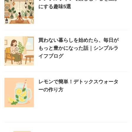
にする趣味5選
買わない暮らしを始めたら、毎日が
もっと豊かになった話｜シンプルラ
イフブログ
レモンで簡単！デトックスウォータ
ーの作り方